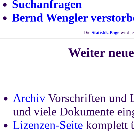
Suchanfragen
Bernd Wengler verstorb
Die
Statistik-Page
wird je
Weiter neu
Archiv
Vorschriften und L
und viele Dokumente ein
Lizenzen-Seite
komplett 