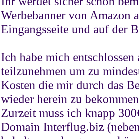
Ihr werdet sicher schon bem
Werbebanner von Amazon auf
Eingangsseite und auf der B
Ich habe mich entschlosse
teilzunehmen um zu mindesten
Kosten die mir durch das Be
wieder herein zu bekommen
Zurzeit muss ich knapp 300
Domain Interflug.biz (neben