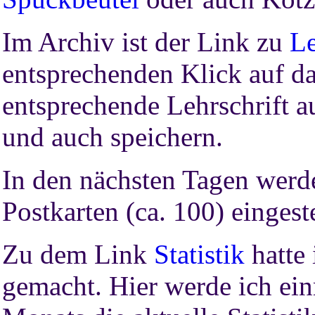
Im Archiv ist der Link zu
Le
entsprechenden Klick auf da
entsprechende Lehrschrift a
und auch speichern.
In den nächsten Tagen werde
Postkarten (ca. 100) eingest
Zu dem Link
Statistik
hatte
gemacht. Hier werde ich ei