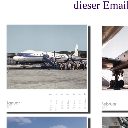
dieser Ema