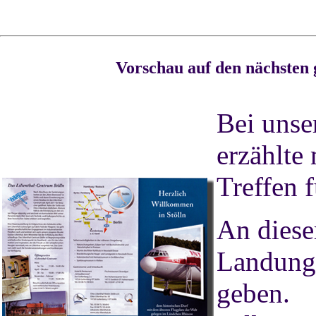
Vorschau auf den nächsten 
Bei unse
erzählte
Treffen f
An diese
Landung 
geben.