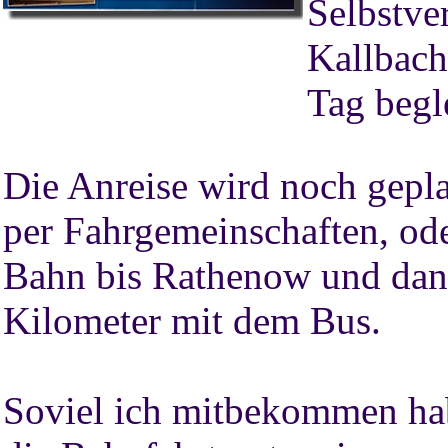
Selbstve
Kallbach
Tag begl
Die Anreise wird noch gepl
per Fahrgemeinschaften, ode
Bahn bis Rathenow und dann
Kilometer mit dem Bus.
Soviel ich mitbekommen ha