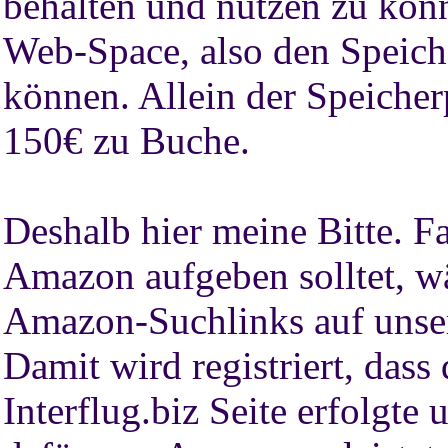
behalten und nutzen zu kön
Web-Space, also den Speiche
können. Allein der Speicherp
150€ zu Buche.
Deshalb hier meine Bitte. Fa
Amazon aufgeben solltet, wä
Amazon-Suchlinks auf unsere
Damit wird registriert, dass
Interflug.biz Seite erfolgte