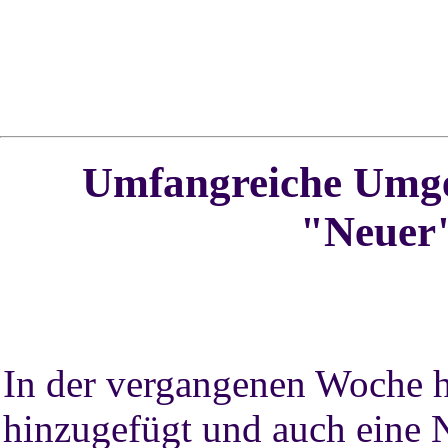
Umfangreiche
Umge
"Neuer"
In der vergangenen Woche h
hinzugefügt und auch eine N