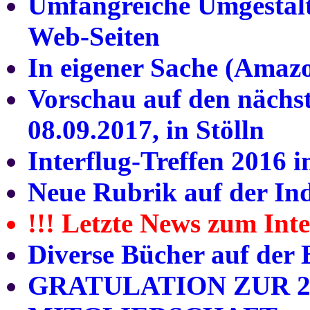
Umfangreiche Umgestal
Web-Seiten
In eigener Sache (Ama
Vorschau auf den nächst
08.09.2017, in Stölln
Interflug-Treffen 2016 
Neue Rubrik auf der In
!!! Letzte News zum Inte
Diverse Bücher auf der
GRATULATION ZUR 2