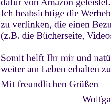
dafür von Amazon geleistet.
Ich beabsichtige die Werbeb
zu verlinken, die einen Be
(z.B. die Bücherseite, Videos
Somit helft Ihr mir und natü
weiter am Leben erhalten z
Mit freundlichen Grüßen
Wolfga