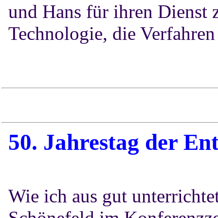
und Hans für ihren Dienst z
Technologie, die Verfahren 
50. Jahrestag
der Ent
Wie ich aus gut unterrichte
Schönefeld im Konferenzz