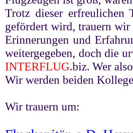
Trotz dieser erfreuliche
gefördert wird, trauern wi
Erinnerungen und Erfahrun
weitergegeben, doch die ur
INTERFLUG
.biz. Wer also
Wir werden beiden Kolleg
Wir trauern um: