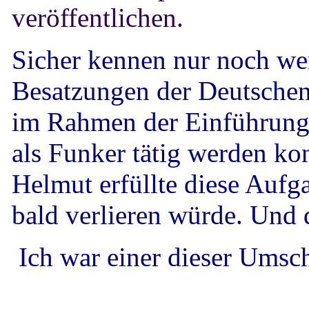
veröffentlichen.
Sicher kennen nur noch w
Besatzungen der Deutschen 
im Rahmen der Einführung
als Funker tätig werden ko
Helmut erfüllte diese Aufg
bald verlieren würde. Und 
Ich war einer dieser Umsch