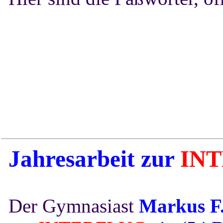
Jahresarbeit
zur
IN
Der Gymnasiast
Markus F