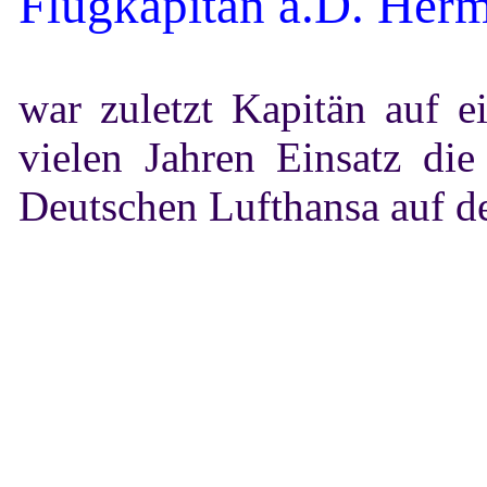
Flugkapitän a.D. Her
war zuletzt Kapitän auf 
vielen Jahren Einsatz di
Deutschen Lufthansa auf de