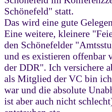
Schönefeld" statt.
Das wird eine gute Gelegen
Eine weitere, kleinere "Fe
den Schönefelder "Amtsstu
und es existieren offenba
der DDR". Ich versichere a
als Mitglied der VC bin ic
war und die absolute Unab
ist aber auch nicht schlecht