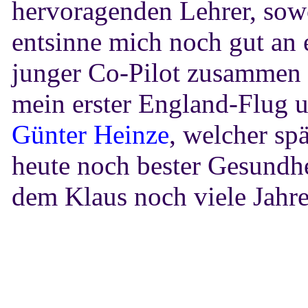
hervoragenden Lehrer, sow
entsinne mich noch gut an 
junger Co-Pilot zusammen
mein erster England-Flug u
Günter Heinze
, welcher sp
heute noch bester Gesundhe
dem Klaus noch viele Jahre