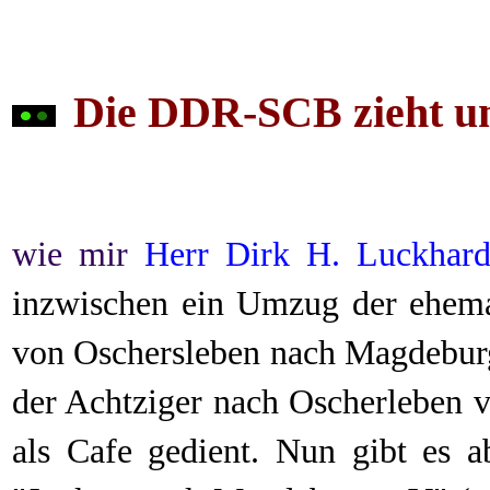
Die
DDR-SCB
zieht 
wie mir
Herr Dirk H. Luckhard
inzwischen ein Umzug der ehem
von Oschersleben nach Magdeburg
der Achtziger nach Oscherleben v
als Cafe gedient. Nun gibt es 