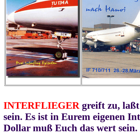
INTERFLIEGER
greift zu, la
sein. Es ist in Eurem eigenen In
Dollar muß Euch das wert sein.