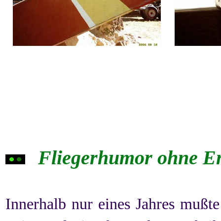
Fliegerhumor
ohne E
Innerhalb nur eines Jahres mußt