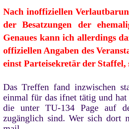
Nach inoffiziellen
Verlautbarun
der Besatzungen der ehemal
Genaues kann ich allerdings daz
offiziellen Angaben des Veransta
einst Parteisekretär der Staffel, 
Das Treffen fand inzwischen st
einmal für das ifnet tätig und hat
die unter TU-134 Page auf 
zugänglich sind. Wer sich dort 
mail.