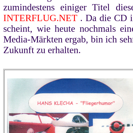
zumindestens einiger Titel die
INTERFLUG.NET
. Da die CD im
scheint, wie heute nochmals ein
Media-Märkten ergab, bin ich sehr
Zukunft zu erhalten.