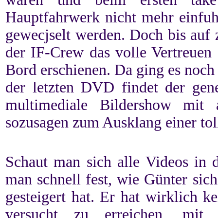
Hauptfahrwerk nicht mehr einfuh
gewecjselt werden. Doch bis auf 
der IF-Crew das volle Vertreuen
Bord erschienen. Da ging es noch
der letzten DVD findet der gen
multimediale Bildershow mit a
sozusagen zum Ausklang einer tol
Schaut man sich alle Videos in de
man schnell fest, wie Günter sich
gesteigert hat. Er hat wirklich 
versucht zu erreichen, mit 