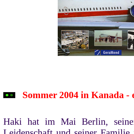
Sommer
2004 in Kanada - 
Haki
hat im Mai Berlin, sein
Leidenschaft und seiner Familie