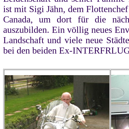
ist mit Sigi Jähn, dem Flottench
Canada, um dort für die näch
auszubilden. Ein völlig neues Env
Landschaft und viele neue Städt
bei den beiden Ex-INTERFRLUG Pr