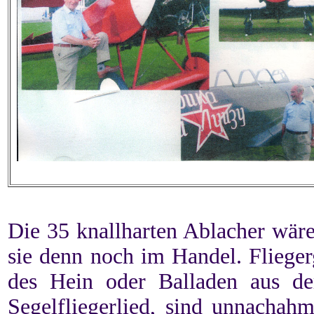
Die 35 knallharten Ablacher wär
sie denn noch im Handel. Flieger
des Hein oder Balladen aus de
Segelfliegerlied, sind unnachah