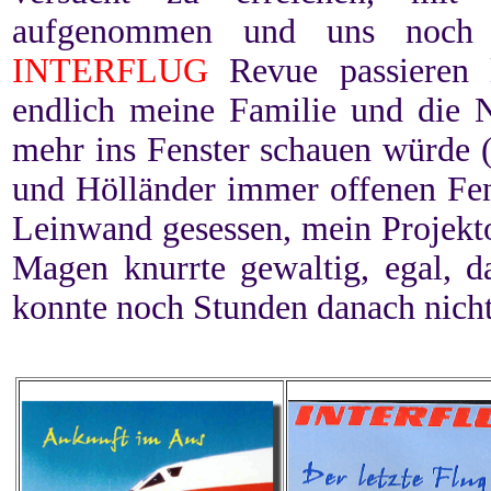
aufgenommen und uns noch e
INTERFLUG
Revue passieren l
endlich meine Familie und die N
mehr ins Fenster schauen würde 
und Hölländer immer offenen Fens
Leinwand gesessen, mein Projekt
Magen knurrte gewaltig, egal, 
konnte noch Stunden danach nicht