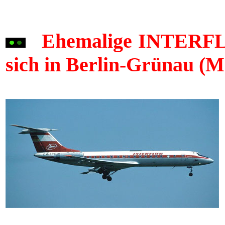
Ehemalige INTERFLUG
sich in Berlin-Grünau (M