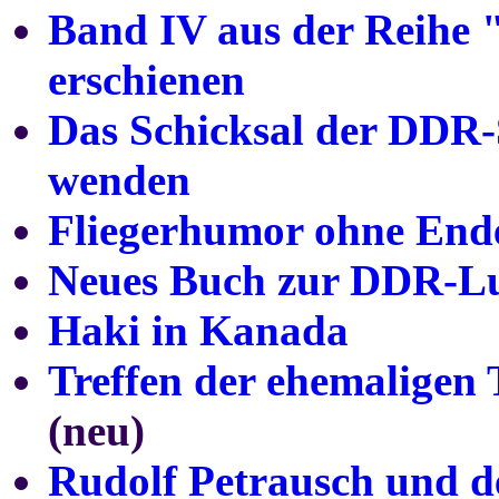
Band IV aus der Reihe
erschienen
Das Schicksal der DDR-
wenden
Fliegerhumor ohne End
Neues Buch zur DDR-Luf
Haki in Kanada
Treffen der ehemaligen
(neu)
Rudolf Petrausch und 