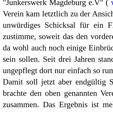
"Junkerswerk Magdeburg e.V" (
Verein kam letztlich zu der Ansich
unwürdiges Schicksal für ein F
zustimme, soweit das den vorder
da wohl auch noch einige Einbrüc
sein sollen. Seit drei Jahren st
ungepflegt dort nur einfach so ru
Damit soll jetzt aber endgültig 
brachte den oben genannten Ve
zusammen. Das Ergebnis ist meh