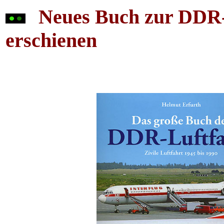
Neues Buch
zur DDR-L
erschienen