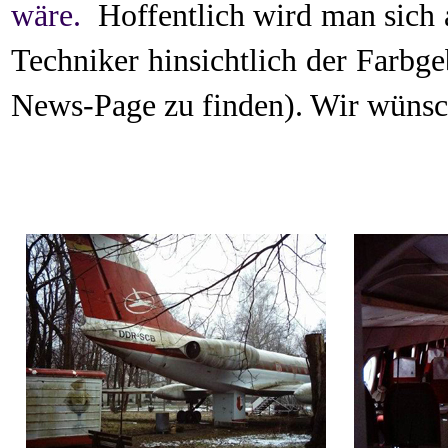
wäre.
Hoffentlich wird man sich
Techniker hinsichtlich der Farbg
News-Page zu finden). Wir wünsch