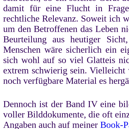
damit für eine Flucht in Frag
rechtliche Relevanz. Soweit ich w
um den Betroffenen das Leben ni
Beurteilung aus heutiger Sicht
Menschen wäre sicherlich ein ei
sich wohl auf so viel Glatteis n
extrem schwierig sein. Vielleich
noch verfügbare Material es herg
Dennoch ist der Band IV eine bil
voller Bilddokumente, die oft ein
Angaben auch auf meiner
Book-P