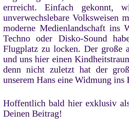
errreicht. Einfach gekonnt, 
unverwechslebare Volksweisen mi
moderne Medienlandschaft ins 
Techno oder Disko-Sound hab
Flugplatz zu locken. Der große 
und uns hier einen Kindheitstrau
denn nicht zuletzt hat der gro
unserem Hans eine Widmung ins 
Hoffentlich bald hier exklusiv 
Deinen Beitrag!