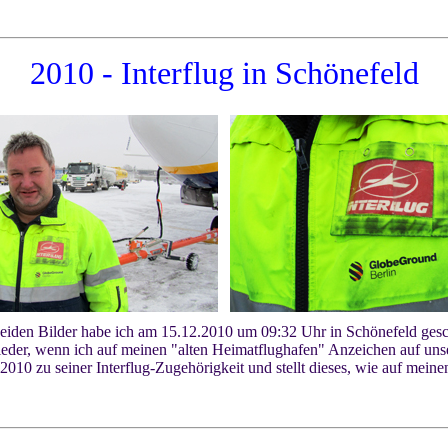
2010 - Interflug
in Schönefeld
eiden Bilder habe ich am 15.12.2010 um 09:32 Uhr in Schönefeld ges
eder, wenn ich auf meinen "alten Heimatflughafen" Anzeichen auf unsere
010 zu seiner Interflug-Zugehörigkeit und stellt dieses, wie auf meinen 