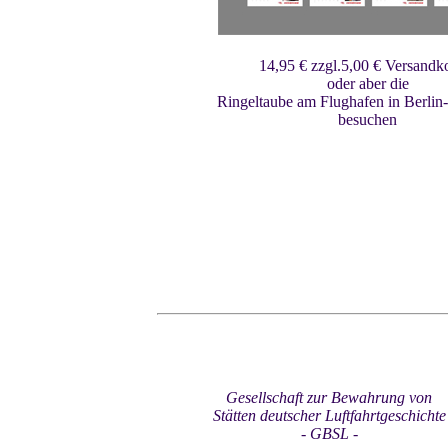
14,95 € zzgl.5,00 € Versandk
oder aber die
Ringeltaube am Flughafen in Berlin
besuchen
Gesellschaft zur Bewahrung von
Stätten deutscher Luftfahrtgeschichte
- GBSL -