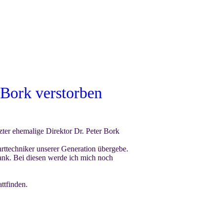
Bork verstorben
zter ehemalige Direktor Dr. Peter Bork
rttechniker unserer Generation übergebe.
ank. Bei diesen werde ich mich noch
ttfinden.