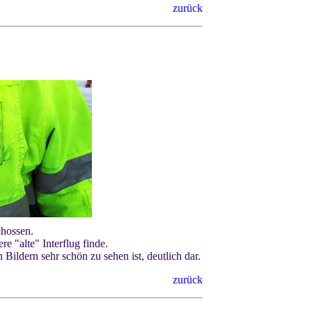
zurück
chossen.
 "alte" Interflug finde.
Bildern sehr schön zu sehen ist, deutlich dar.
zurück