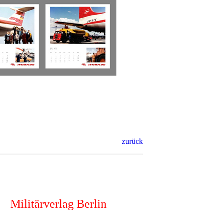
zurück
Militärverlag Berlin