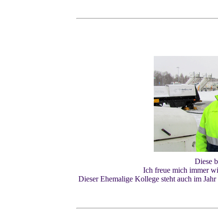
Diese b
Ich freue mich immer wi
Dieser Ehemalige Kollege steht auch im Jahr 2