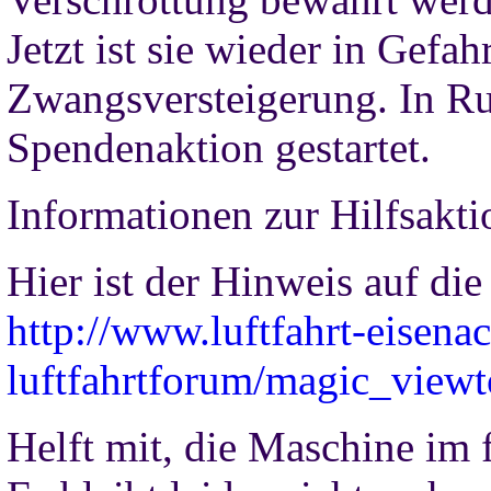
Jetzt ist sie wieder in Gef
Zwangsversteigerung. In Ru
Spendenaktion gestartet.
Informationen zur Hilfsaktio
Hier ist der Hinweis auf d
http://www.luftfahrt-eisena
luftfahrtforum/magic_view
Helft mit, die Maschine im