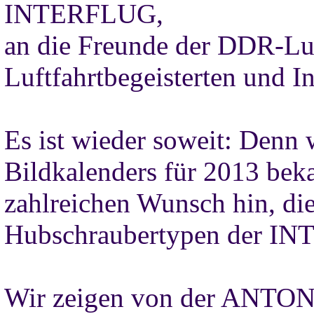
INTERFLUG,
an die Freunde der DDR-Luf
Luftfahrtbegeisterten und In
Es ist wieder soweit: Denn
Bildkalenders für 2013 bek
zahlreichen Wunsch hin, di
Hubschraubertypen der I
Wir zeigen von der ANTO