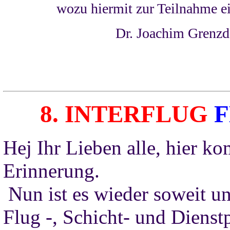
wozu hiermit zur Teilnahme e
Dr. Joachim Grenzd
8.
INTERFLUG
Hej Ihr Lieben alle, hier ko
Erinnerung.
Nun ist es wieder soweit und
Flug -, Schicht- und Diens