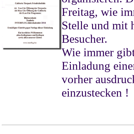
Freitag, wie i
Stelle und mit
Besucher.
Wie immer gibt
Einladung einen
vorher ausdruc
einzustecken !