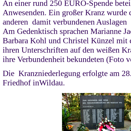
An einer rund 250 EURO-Spende beteili
Anwesenden. Ein großer Kranz wurde d
anderen damit verbundenen Auslagen 
Am Gedenktisch sprachen Marianne J
Barbara Kohl und Christel Künzel mit 
ihren Unterschriften auf den weißen Kr
ihre Verbundenheit bekundeten (Foto v
Die Kranzniederlegung erfolgte am 28
Friedhof inWildau.