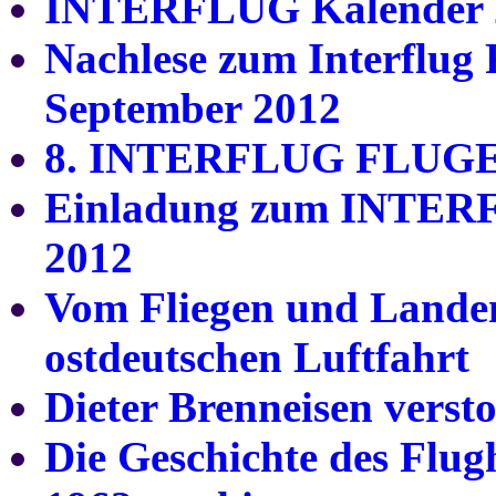
INTERFLUG Kalender 
Nachlese zum Interflug 
September 2012
8. INTERFLUG FLU
Einladung zum INTERF
2012
Vom Fliegen und Landen
ostdeutschen Luftfahrt
Dieter Brenneisen verst
Die Geschichte des Flug