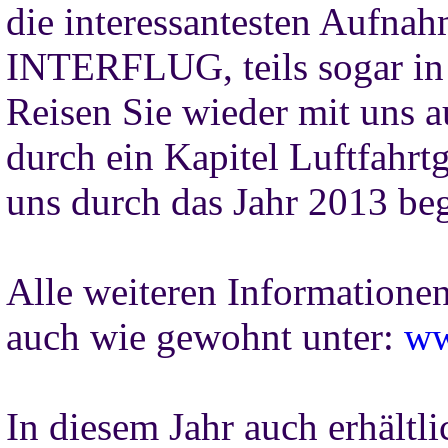
die interessantesten Aufna
INTERFLUG, teils sogar in 
Reisen Sie wieder mit uns 
durch ein Kapitel Luftfahrt
uns durch das Jahr 2013 beg
Alle weiteren Informationen
auch wie gewohnt unter:
ww
In diesem Jahr auch erhältli