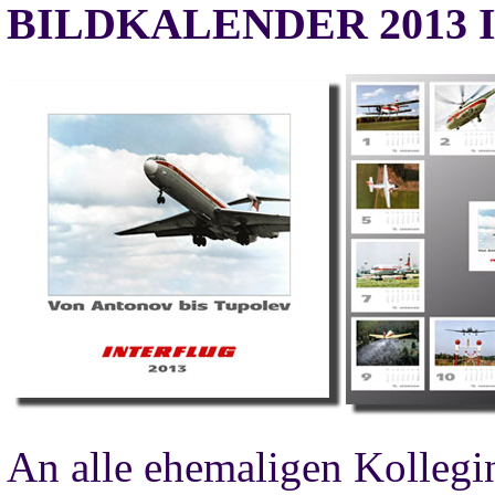
BILDKALENDER 2013 
An alle ehemaligen Kollegi