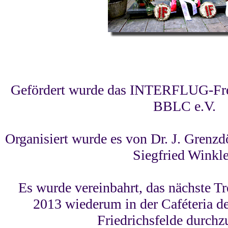
Gefördert wurde das INTERFLUG-Fre
BBLC e.V.
Organisiert wurde es von Dr. J. Grenz
Siegfried Winkle
Es wurde vereinbahrt, das nächste T
2013 wiederum in der Caféteria de
Friedrichsfelde durchz