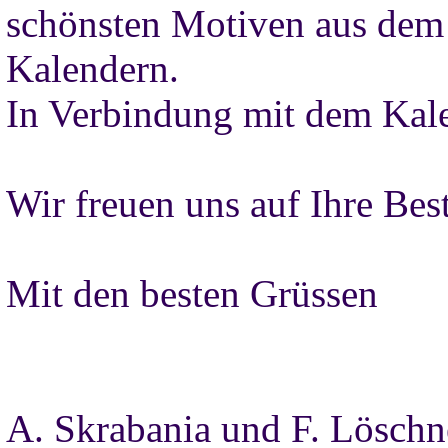
schönsten Motiven aus dem 
Kalendern.
In Verbindung mit dem Kale
Wir freuen uns auf Ihre Bes
Mit den besten Grüssen
A. Skrabania und F. Löschn