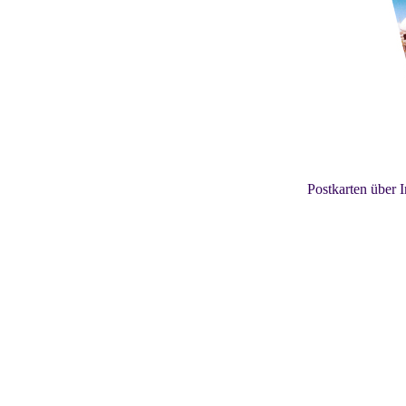
Postkarten über 