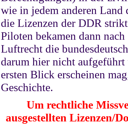
wie in jedem anderen Land 
die Lizenzen der DDR strik
Piloten bekamen dann nach 
Luftrecht die bundesdeutsch
darum hier nicht aufgeführt 
ersten Blick erscheinen mag
Geschichte.
Um rechtliche Missve
ausgestellten Lizenzen/D