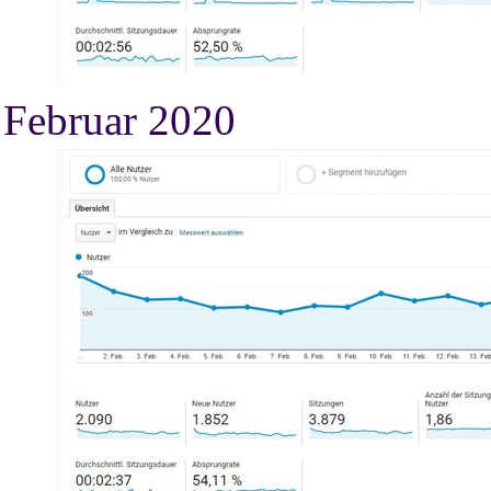
Februar 2020