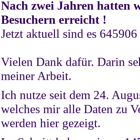
Nach zwei Jahren hatten w
Besuchern erreicht !
Jetzt aktuell sind es 645906
Vielen Dank dafür. Darin s
meiner Arbeit.
Ich nutze seit dem 24. Aug
welches mir alle Daten zu V
werden hier gezeigt.