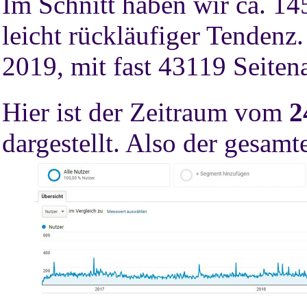
Im Schnitt haben wir ca. 1
leicht rückläufiger Tenden
2019, mit fast 43119 Seiten
Hier ist der Zeitraum vom
2
dargestellt. Also der gesam