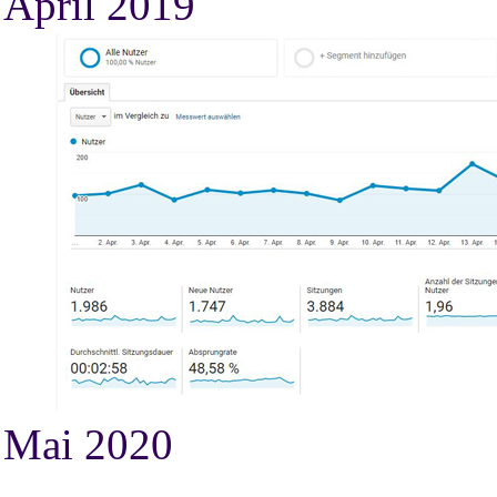
April 2019
Mai 2020