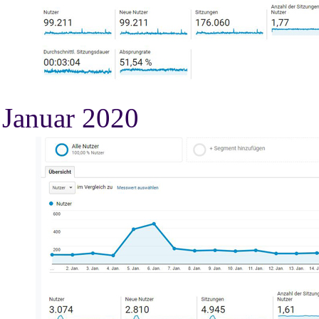
Januar 2020