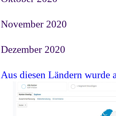
November 2020
Dezember 2020
Aus diesen Ländern wurde a