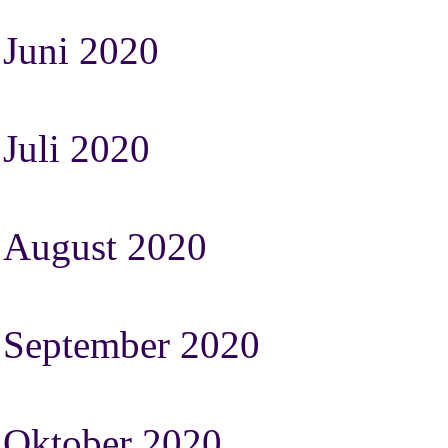
Juni 2020
Juli 2020
August 2020
September 2020
Oktober 2020