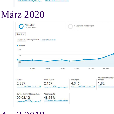
März 2020