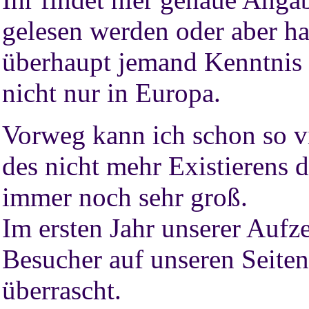
gelesen werden oder aber ha
überhaupt jemand Kenntnis 
nicht nur in Europa.
Vorweg kann ich schon so vi
des nicht mehr Existierens de
immer noch sehr groß.
Im ersten Jahr unserer Aufz
Besucher auf unseren Seiten
überrascht.