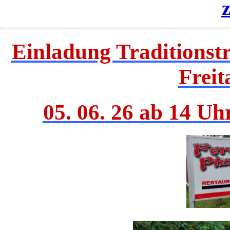
Einladung Traditionstr
Freit
05. 06. 26 ab 14 U