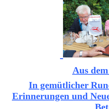
Aus dem
In gemütlicher Run
Erinnerungen und Neues
Bet