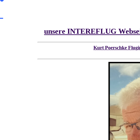
unsere INTEREFLUG Webseite 
Kurt Poerschke Flugi