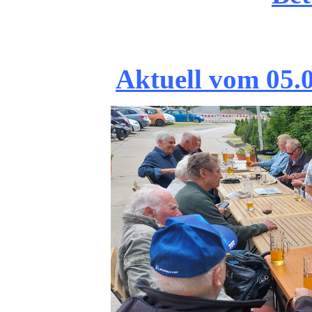
Aktuell vom 05.0