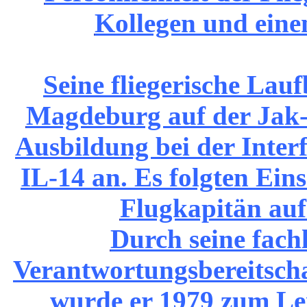
Kollegen und eine
Seine fliegerische Lau
Magdeburg auf der Jak-1
Ausbildung bei der Interf
IL-14 an. Es folgten Eins
Flugkapitän auf
Durch seine fach
Verantwortungsbereitsch
wurde er 1979 zum Leit