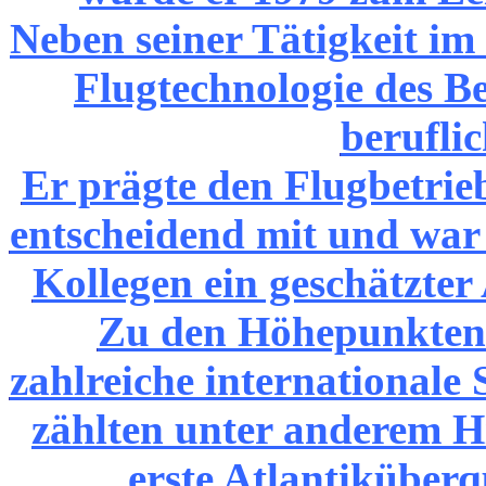
Neben seiner Tätigkeit im
Flugtechnologie des Be
beruflic
Er prägte den Flugbetrieb
entscheidend mit und war 
Kollegen ein geschätzter
Zu den Höhepunkten 
zahlreiche internationale
zählten unter anderem Hi
erste Atlantiküberq