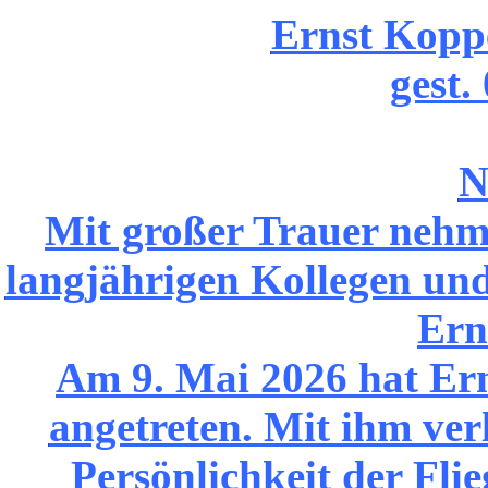
Ernst Koppe
gest.
N
Mit großer Trauer nehm
langjährigen Kollegen und
Ern
Am 9. Mai 2026 hat Ern
angetreten. Mit ihm ver
Persönlichkeit der Fli