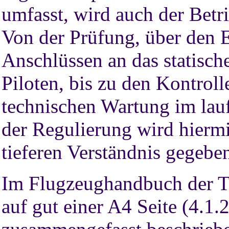
umfasst, wird auch der Betr
Von der Prüfung, über den 
Anschlüssen an das statisc
Piloten, bis zu den Kontroll
technischen Wartung im lau
der Regulierung wird hierm
tieferen Verständnis gegebe
Im Flugzeughandbuch der 
auf gut einer A4 Seite (4.1.2