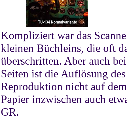
Kompliziert war das Scannen
kleinen Büchleins, die oft 
überschritten. Aber auch be
Seiten ist die Auflösung de
Reproduktion nicht auf dem
Papier inzwischen auch etw
GR.