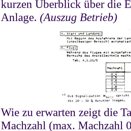
kurzen Überblick über die E
Anlage.
(Auszug Betrieb)
Wie zu erwarten zeigt die Ta
Machzahl (max. Machzahl 0,