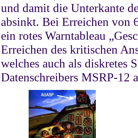
und damit die Unterkante de
absinkt. Bei Erreichen von
ein rotes Warntableau „Ges
Erreichen des kritischen An
welches auch als diskretes 
Datenschreibers MSRP-12 a