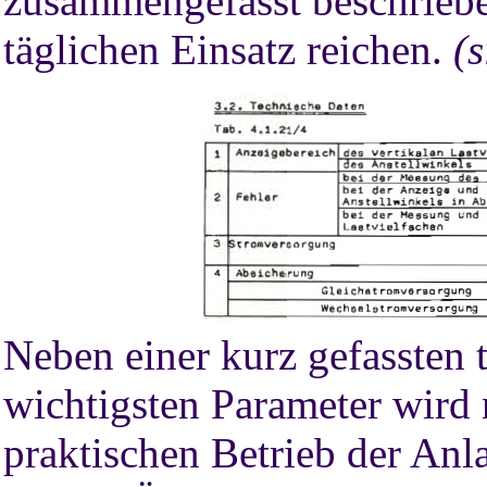
zusammengefasst beschriebe
täglichen Einsatz reichen.
(
Neben einer kurz gefassten 
wichtigsten Parameter wird 
praktischen Betrieb der Anl