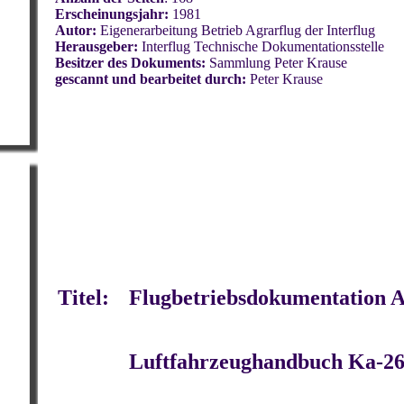
Erscheinungsjahr:
1981
Autor:
Eigenerarbeitung Betrieb Agrarflug der Interflug
Herausgeber:
Interflug Technische Dokumentationsstelle
Besitzer des Dokuments:
Sammlung Peter Krause
gescannt und bearbeitet durch:
Peter Krause
Titel
:
Flugbetriebsdokumentation A
Luftfahrzeughandbuch Ka-2