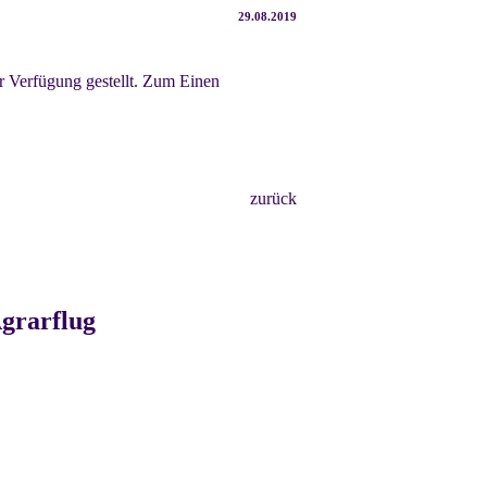
29.08.2019
r Verfügung gestellt. Zum Einen
zurück
grarflug