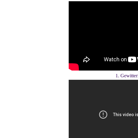
1. Gewitter