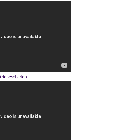
triebeschaden