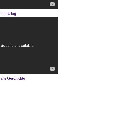
. Sturzflug
 alte Geschichte