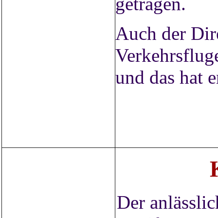
getragen.
Auch der Dir
Verkehrsflug
und das hat e
Der anlässli