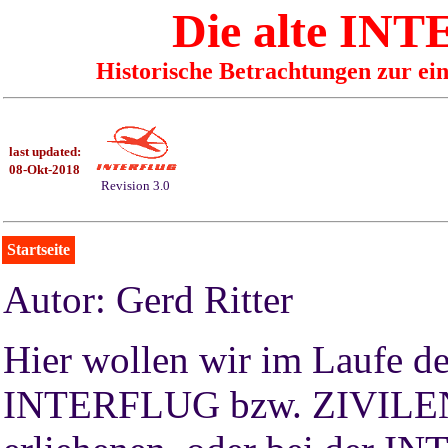
Die alte I
Historische Betrachtungen zur ei
last updated:
08-Okt-2018
Revision 3.0
Startseite
Autor: Gerd Ritter
Hier wollen wir im Laufe de
INTERFLUG bzw. ZIVILE