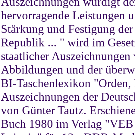
Auszeichnungen würdigt der 
hervorragende Leistungen un
Stärkung und Festigung de
Republik ... " wird im Gese
staatlicher Auszeichnungen 
Abbildungen und der überw
BI-Taschenlexikon "Orden, P
Auszeichnungen der Deutsc
von Günter Tautz. Erschiene
Buch 1980 im Verlag "VEB B