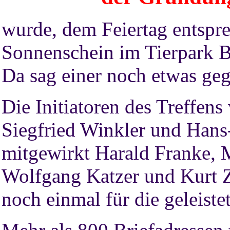
wurde, dem Feiertag entspre
Sonnenschein im Tierpark B
Da sag einer noch etwas geg
Die Initiatoren des Treffen
Siegfried Winkler und Hans
mitgewirkt Harald Franke,
Wolfgang Katzer und Kurt Zu
noch einmal für die geleiste