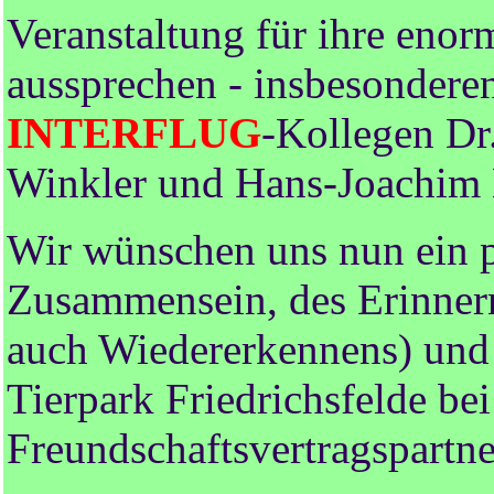
Veranstaltung für ihre enor
aussprechen - insbesondere
INTERFLUG
-Kollegen Dr
Winkler und Hans-Joachim
Wir wünschen uns nun ein p
Zusammensein, des Erinnern
auch Wiedererkennens) und
Tierpark Friedrichsfelde be
Freundschaftsvertragspartne