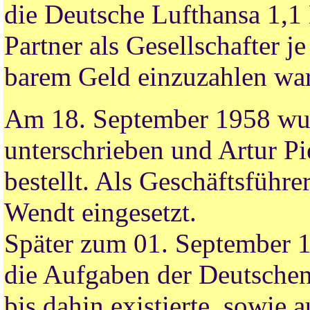
die Deutsche Lufthansa 1,1 
Partner als Gesellschafter
barem Geld einzuzahlen war
Am 18. September 1958 wurd
unterschrieben und Artur Pi
bestellt. Als Geschäftsführ
Wendt eingesetzt.
Später zum 01. September 
die Aufgaben der Deutschen 
bis dahin existierte, sowie 