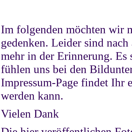
Im folgenden möchten wir m
gedenken. Leider sind nach 
mehr in der Erinnerung. Es s
fühlen uns bei den Bildunter
Impressum-Page findet Ihr e
werden kann.
Vielen Dank
Die hier veröffentlichen Fot