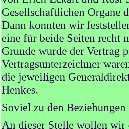
Gesellschaftlichen Organe 
Dann konnten wir feststelle
eine für beide Seiten recht
Grunde wurde der Vertrag pr
Vertragsunterzeichner ware
die jeweiligen Generaldirek
Henkes.
Soviel zu den Beziehungen
An dieser Stelle wollen wir 