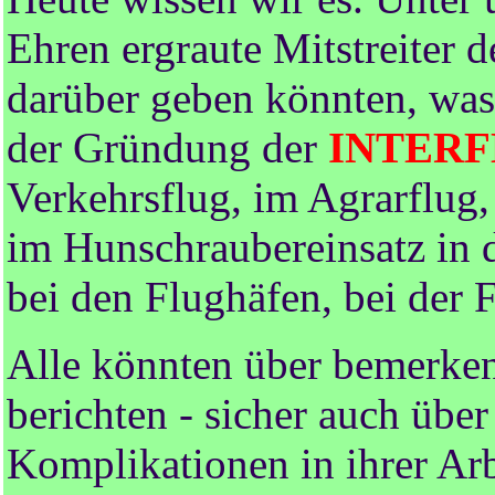
Ehren ergraute Mitstreiter d
darüber geben könnten, was 
der Gründung der
INTER
Verkehrsflug, im Agrarflug,
im Hunschraubereinsatz in d
bei den Flughäfen, bei der 
Alle könnten über bemerken
berichten - sicher auch übe
Komplikationen in ihrer Arb