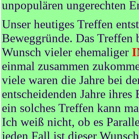
unpopulären ungerechten E
Unser heutiges Treffen entst
Beweggründe. Das Treffen b
Wunsch vieler ehemaliger
einmal zusammen zukommen. 
viele waren die Jahre bei d
entscheidenden Jahre ihres
ein solches Treffen kann ma
Ich weiß nicht, ob es Parall
jeden Fall ist dieser Wunsch