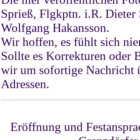
Sprieß, Flgkptn. i.R. Diete
Wolfgang Hakansson.
Wir hoffen, es fühlt sich ni
Sollte es Korrekturen oder 
wir um sofortige Nachricht 
Adressen.
Eröffnung und Festansprac