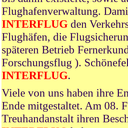
Flughafenverwaltung. Damit
INTERFLUG
den Verkehrs
Flughäfen, die Flugsicherun
späteren Betrieb Fernerkund
Forschungsflug ). Schönefe
INTERFLUG
.
Viele von uns haben ihre E
Ende mitgestaltet. Am 08. 
Treuhandanstalt ihren Besch