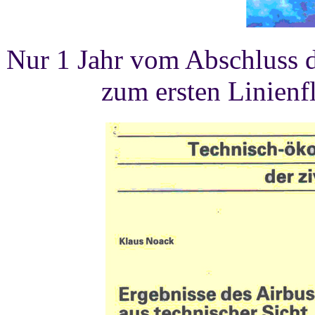
Nur 1 Jahr vom Abschluss d
zum ersten Linienf