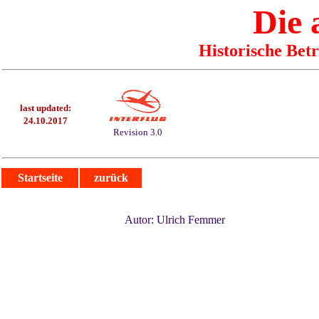
Die
Historische Bet
last updated:
24.10.2017
Revision 3.0
Startseite
zurück
Autor: Ulrich Femmer