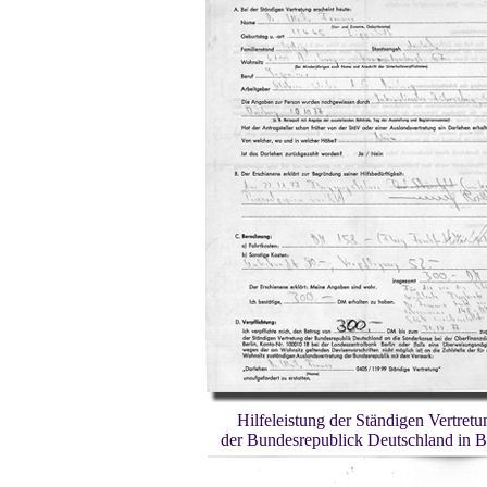
Hilfeleistung der Ständigen Vertretu
der Bundesrepublick Deutschland in B