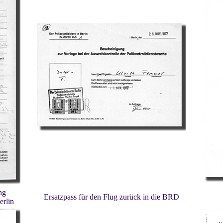
ng
Ersatzpass für den Flug zurück in die BRD
erlin