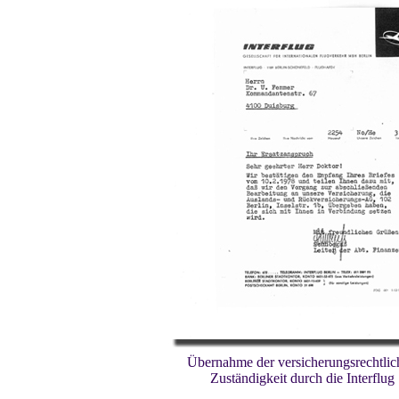
Übernahme der versicherungsrechtlic
Zuständigkeit durch die Interflug