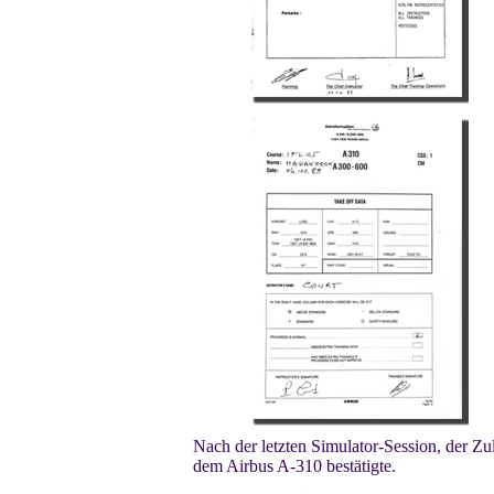
Nach der letzten Simulator-Session, der Zul
dem Airbus A-310 bestätigte.