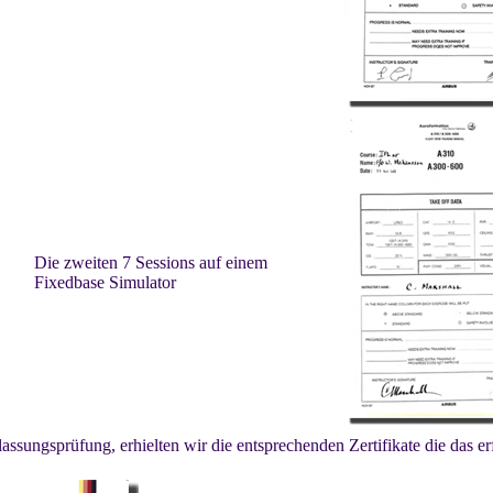
Die zweiten 7 Sessions auf einem
Fixedbase Simulator
assungsprüfung, erhielten wir die entsprechenden Zertifikate die das e