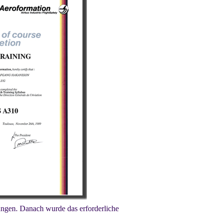
ungen. Danach wurde das erforderliche