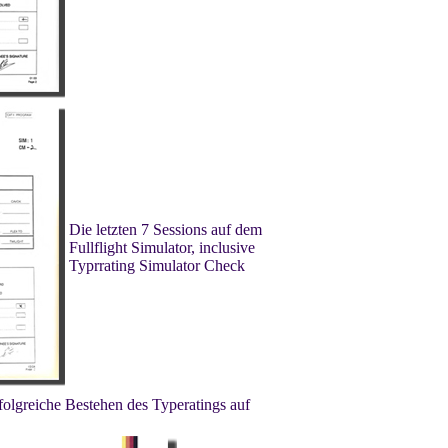
Die letzten 7 Sessions auf dem
Fullflight Simulator, inclusive
Typrrating Simulator Check
rfolgreiche Bestehen des Typeratings auf