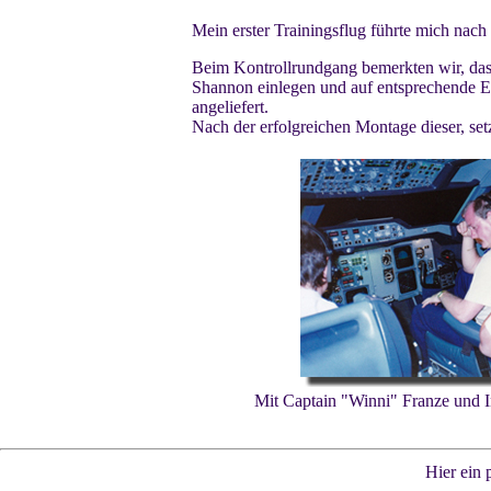
Mein erster Trainingsflug führte mich nac
Beim Kontrollrundgang bemerkten wir, dass
Shannon einlegen und auf entsprechende E
angeliefert.
Nach der erfolgreichen Montage dieser, set
Mit Captain "Winni" Franze und I
Hier ein 