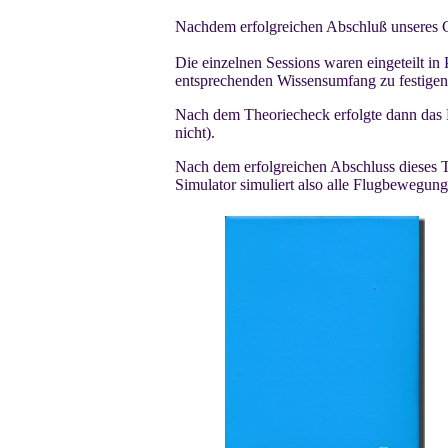
Nachdem erfolgreichen Abschluß unseres Gr
Die einzelnen Sessions waren eingeteilt in
entsprechenden Wissensumfang zu festigen
Nach dem Theoriecheck erfolgte dann das F
nicht).
Nach dem erfolgreichen Abschluss dieses T
Simulator simuliert also alle Flugbewegung