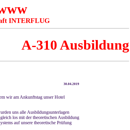
 www
schaft INTERFLUG
A-310 Ausbildung
30.04.2019
dem wir am Ankunftstag unser Hotel
urden uns alle Ausbildungsunterlagen
gleich los mit der theoretischen Ausbildung
ystems auf unsere theoretische Prüfung