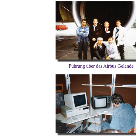
Führung über das Airbus Gelände