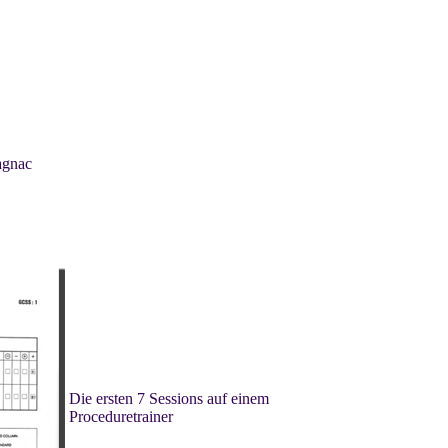
agnac
Die ersten 7 Sessions auf einem
Proceduretrainer