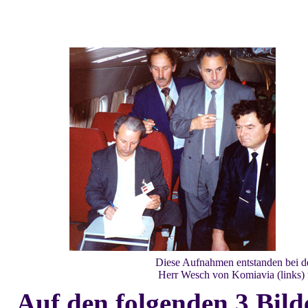
Diese Aufnahmen entstanden bei d
Herr Wesch von Komiavia (links) u
Auf den folgenden 3 Bild