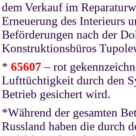
dem Verkauf im Reparaturwe
Erneuerung des Interieurs 
Beförderungen nach der Do
Konstruktionsbüros Tupole
*
65607
– rot gekennzeichn
Lufttüchtigkeit durch den S
Betrieb gesichert wird.
*Während der gesamten Betr
Russland haben die durch d