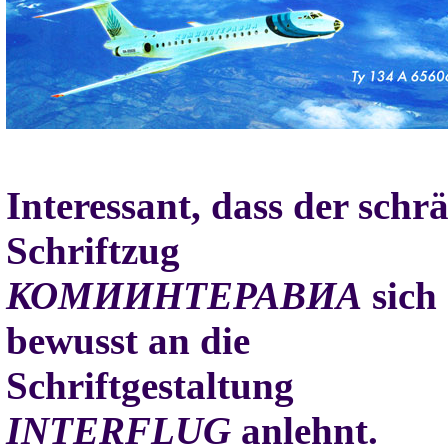
Interessant, dass der schr
Schriftzug
КОМИИНТЕРАВИА
sich
bewusst an die
Schriftgestaltung
INTERFLUG
anlehnt.