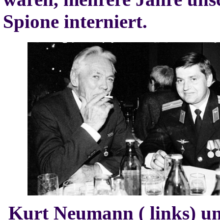
Spione interniert.
Kurt Neumann ( links) u