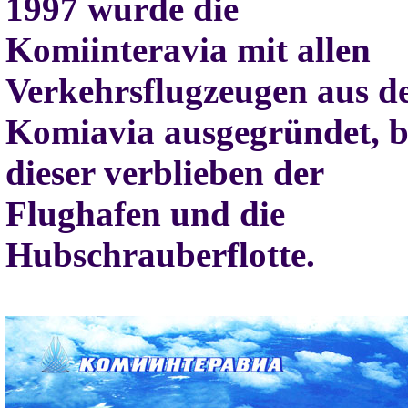
1997 wurde die
Komiinteravia mit allen
Verkehrsflugzeugen aus d
Komiavia ausgegründet, b
dieser verblieben der
Flughafen und die
Hubschrauberflotte.