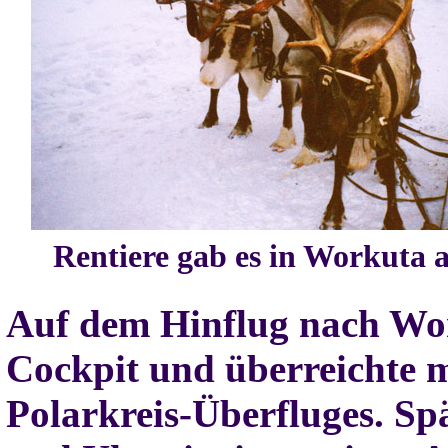
Rentiere gab es in Workuta 
Auf dem Hinflug nach Wor
Cockpit und überreichte m
Polarkreis-Überfluges. Sp