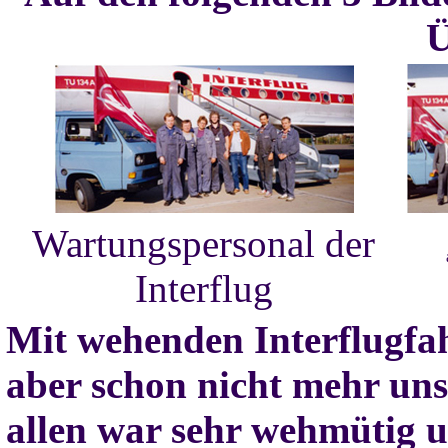
Ü
Wartungspersonal der
Interflug
Mit wehenden Interflugfah
aber schon nicht mehr uns
allen war sehr wehmütig 