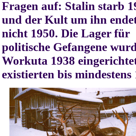
Fragen auf: Stalin starb 
und der Kult um ihn ende
nicht 1950. Die Lager für
politische Gefangene wurd
Workuta 1938 eingerichte
existierten bis mindestens