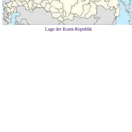
Lage der Komi-Republik