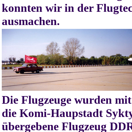
konnten wir in der Flugte
ausmachen.
Die Flugzeuge wurden mi
die Komi-Haupstadt Sykty
übergebene Flugzeug DDR-