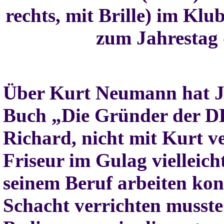
rechts, mit Brille) im Klu
zum Jahrestag 
Über Kurt Neumann hat J
Buch „Die Gründer der DD
Richard, nicht mit Kurt ve
Friseur im Gulag vielleicht
seinem Beruf arbeiten kon
Schacht verrichten musste