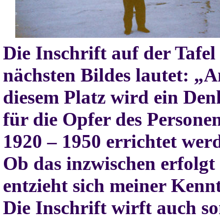
Die Inschrift auf der Tafel
nächsten Bildes lautet: „A
diesem Platz wird ein De
für die Opfer des Persone
1920 – 1950 errichtet wer
Ob das inzwischen erfolgt i
entzieht sich meiner Kennt
Die Inschrift wirft auch so