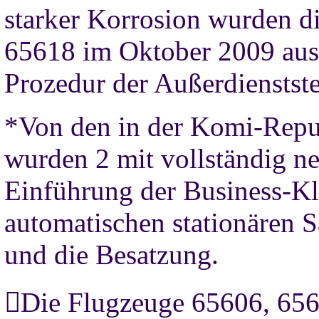
starker Korrosion wurden 
65618 im Oktober 2009 au
Prozedur der Außerdienstst
*Von den in der Komi-Repu
wurden 2 mit vollständig ne
Einführung der Business-Kl
automatischen stationären S
und die Besatzung.
Die Flugzeuge 65606, 656