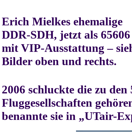
Erich Mielkes ehemalige
DDR-SDH, jetzt als 65606
mit VIP-Ausstattung – sie
Bilder oben und rechts.
2006 schluckte die zu den 
Fluggesellschaften gehöre
benannte sie in „UTair-Ex