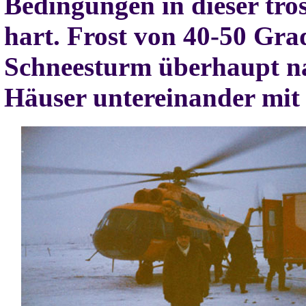
Bedingungen in dieser tro
hart. Frost von 40-50 Grad
Schneesturm überhaupt nac
Häuser untereinander mit