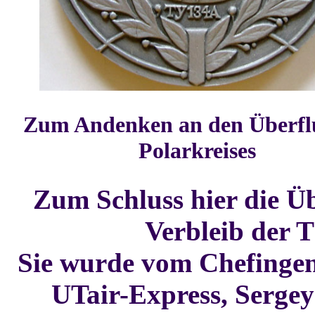
Zum Andenken an den Überfl
Polarkreises
Zum Schluss hier die Üb
Verbleib der T
Sie wurde vom Chefingen
UTair-Express, Sergey