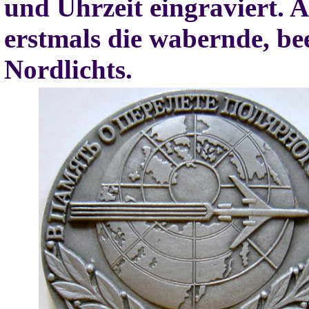
und Uhrzeit eingraviert. 
erstmals die wabernde, b
Nordlichts.