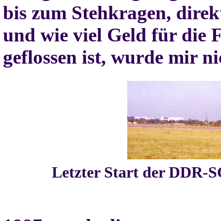
bis zum Stehkragen, dire
und wie viel Geld für die 
geflossen ist, wurde mir n
Letzter Start der DDR-